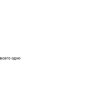
 всего одно