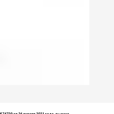
74729 от 26 января 2021 года, выдана