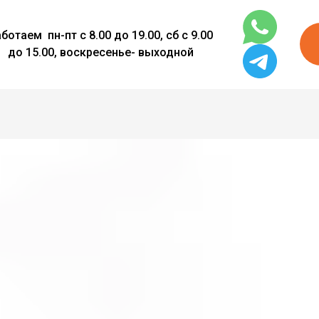
ботаем пн-пт с 8.00 до 19.00, сб с 9.00
до 15.00, воскресенье- выходной