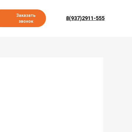
Заказать
8(937)2911-555
звонок